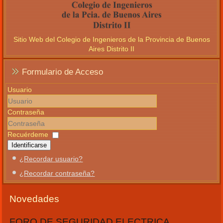
Sitio Web del Colegio de Ingenieros de la Provincia de Buenos
Aires Distrito II
Formulario de Acceso
Usuario
Contraseña
Recuérdeme
Identificarse
¿Recordar usuario?
¿Recordar contraseña?
Novedades
FORO DE SEGURIDAD ELECTRICA