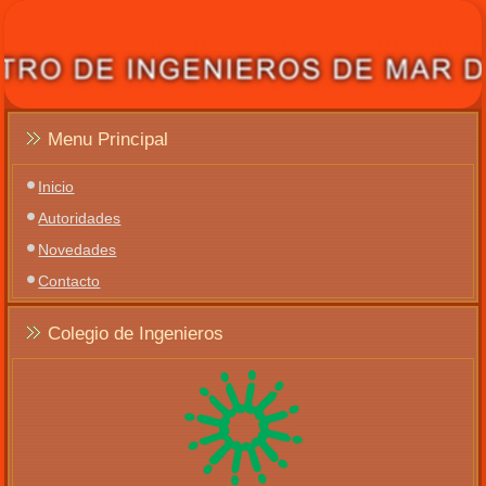
Menu Principal
Inicio
Autoridades
Novedades
Contacto
Colegio de Ingenieros