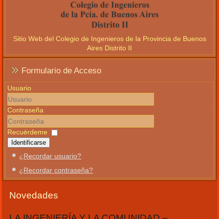
Sitio Web del Colegio de Ingenieros de la Provincia de Buenos
Aires Distrito II
Formulario de Acceso
Usuario
Contraseña
Recuérdeme
Identificarse
¿Recordar usuario?
¿Recordar contraseña?
Novedades
LA INGENIERÍA Y LA COMUNIDAD –