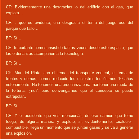
CF: Evidentemente una desgracias lo del edificio con el gas, que
explota…
CF: …que es evidente, una desgracia el tema del juego ese del
parque que falló…
BT: Sí…
CF: Importante hemos insistido tantas veces desde este espacio, que
las ordenanzas acompañen a la tecnología.
BT: Sí…
CF: Mar del Plata, con el tema del transporte vertical, el tema de
frentes y demás, hemos reducido los siniestros los últimos 10 años
notoriamente. No tenemos una ordenanza para mantener una rueda de
la fortuna, ¿no?, pero convengamos que el concepto se puede
extrapolar…
BT: Sí.
CF: Y el accidente que vos mencionás, de ese camión que tomó
fuego, de alguna manera y explotó, si, evidentemente, cualquier
combustible, llega un momento que se juntan gases y se va a generar
una explosión.