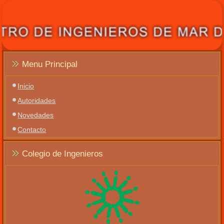
Menu Principal
Inicio
Autoridades
Novedades
Contacto
Colegio de Ingenieros