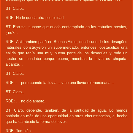
BT: Claro…
RDE: No le queda otra posibilidad.
BT: Eso se supone que queda contemplado en los estudios previos,
¿no?...
RDE: Así también pasó en Buenos Aires, donde uno de los desagües
naturales construyeron un supermercado, entonces, obstaculizó una
salida que tenía una muy buena parte de los desagües y todo un
sector se inundaba porque bueno, mientras la lluvia es chiquita
alcanza…
BT: Claro…
RDE: … pero cuando la lluvia… vino una lluvia extraordinaria…
BT: Claro…
RDE: … no dio abasto.
BT: Claro, depende, también, de la cantidad de agua. Lo hemos
hablado en más de una oportunidad en otras circunstancias, el hecho
que ha cambiado la forma de llover…
RDE: También.