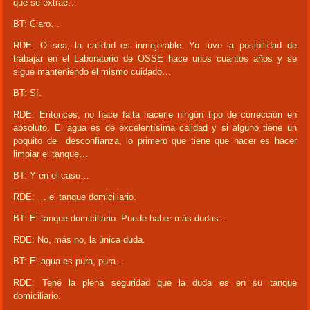
que se extrae…
BT: Claro…
RDE: O sea, la calidad es inmejorable. Yo tuve la posibilidad de
trabajar en el Laboratorio de OSSE hace unos cuantos años y se
sigue manteniendo el mismo cuidado…
BT: Sí.
RDE: Entonces, no hace falta hacerle ningún tipo de corrección en
absoluto. El agua es de excelentísima calidad y si alguno tiene un
poquito de desconfianza, lo primero que tiene que hacer es hacer
limpiar el tanque…
BT: Y en el caso…
RDE: … el tanque domiciliario.
BT: El tanque domiciliario. Puede haber más dudas…
RDE: No, más no, la única duda.
BT: El agua es pura, pura…
RDE: Tené la plena seguridad que la duda es en su tanque
domiciliario.