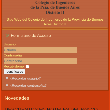
Sitio Web del Colegio de Ingenieros de la Provincia de Buenos
Aires Distrito II
Formulario de Acceso
Usuario
Contraseña
Recuérdeme
Identificarse
¿Recordar usuario?
¿Recordar contraseña?
Novedades
DESCUENTOS EN HOTELES DEL BANCO