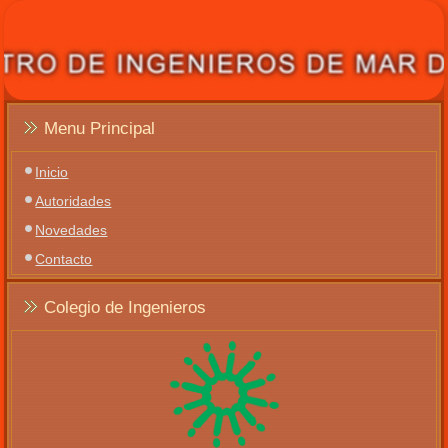
Menu Principal
Inicio
Autoridades
Novedades
Contacto
Colegio de Ingenieros