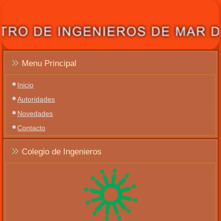
Menu Principal
Inicio
Autoridades
Novedades
Contacto
Colegio de Ingenieros