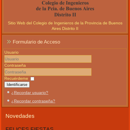
Sitio Web del Colegio de Ingenieros de la Provincia de Buenos
Aires Distrito II
Formulario de Acceso
Usuario
Contraseña
Recuérdeme
Identificarse
¿Recordar usuario?
¿Recordar contraseña?
Novedades
FELICES FIESTAS