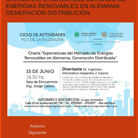
ENERGIAS RENOVABLES EN ALEMANIA
GENERACIÓN DISTRIBUCIÓN
Anterior
Siguiente