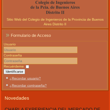
Sitio Web del Colegio de Ingenieros de la Provincia de Buenos
Aires Distrito II
Formulario de Acceso
Usuario
Contraseña
Recuérdeme
Identificarse
¿Recordar usuario?
¿Recordar contraseña?
Novedades
CHARLA EXPERIENCIA DEL MERCADO DE