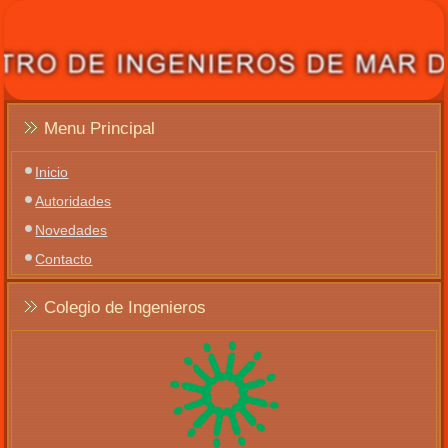
Menu Principal
Inicio
Autoridades
Novedades
Contacto
Colegio de Ingenieros