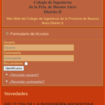
Sitio Web del Colegio de Ingenieros de la Provincia de Buenos
Aires Distrito II
Formulario de Acceso
Usuario
Contraseña
Recuérdeme
Identificarse
¿Recordar usuario?
¿Recordar contraseña?
Novedades
FELIZ DÍA DE LA INGENIERÍA ARGENTINA