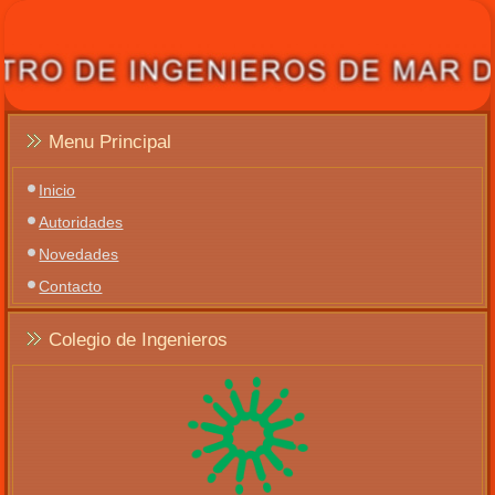
Menu Principal
Inicio
Autoridades
Novedades
Contacto
Colegio de Ingenieros