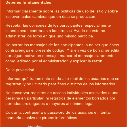
Deberes fundamentales
Informar claramente sobre las políticas de uso del sitio y sobre
los eventuales cambios que en ésta se produzcan.
Respetar las opiniones de los participantes, especialmente
cuando sean contrarias a las propias. Ayuda en esto no
administrar los foros en que uno mismo participa.
No borrar los mensajes de los participantes, a no ser que éstos
contravengan el presente código. Y si en vez de borrar se edita
por algún motivo un mensaje, marcar el mensaje claramente
como 'editado por el administrador' y explicar la razón.
De la privacidad
Informar qué tratamiento se da al e-mail de los usuarios que se
registran, y no utilizarlo para fines distintos de los informados.
No conservar registros de acceso individuales asociados a una
persona en particular, ni registros de elementos borrados por
períodos prolongados o mayores al mínimo legal.
Cuidar la contraseña o password de los usuarios e intentar
manterla a salvo de piratas informáticos.
Anterior