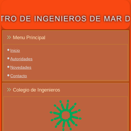
Menu Principal
Inicio
Autoridades
Novedades
Contacto
Colegio de Ingenieros