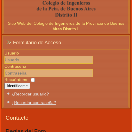
Sitio Web del Colegio de Ingenieros de la Provincia de Buenos
Aires Distrito II
Formulario de Acceso
Usuario
Contraseña
Recuérdeme
Identificarse
¿Recordar usuario?
¿Recordar contraseña?
Contacto
Reglas del Foro