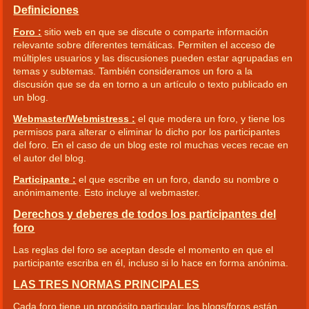
Definiciones
Foro :
sitio web en que se discute o comparte información
relevante sobre diferentes temáticas. Permiten el acceso de
múltiples usuarios y las discusiones pueden estar agrupadas en
temas y subtemas. También consideramos un foro a la
discusión que se da en torno a un artículo o texto publicado en
un blog.
Webmaster/Webmistress :
el que modera un foro, y tiene los
permisos para alterar o eliminar lo dicho por los participantes
del foro. En el caso de un blog este rol muchas veces recae en
el autor del blog.
Participante :
el que escribe en un foro, dando su nombre o
anónimamente. Esto incluye al webmaster.
Derechos y deberes de todos los participantes del
foro
Las reglas del foro se aceptan desde el momento en que el
participante escriba en él, incluso si lo hace en forma anónima.
LAS TRES NORMAS PRINCIPALES
Cada foro tiene un propósito particular: los blogs/foros están