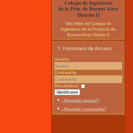
Sitio Web del Colegio de
Ingenieros de la Provincia de
Buenos Aires Distrito II
Formulario de Acceso
Usuario
Contraseña
Recuérdeme
Identificarse
¿Recordar usuario?
¿Recordar contraseña?