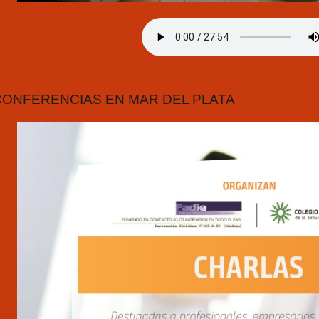
CONFERENCIAS EN MAR DEL PLATA