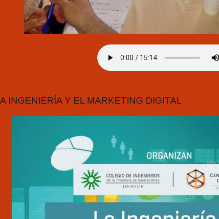
A INGENIERÍA Y EL MARKETING DIGITAL